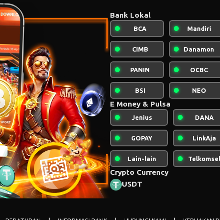
Bank Lokal
BCA
Mandiri
BNI
CIMB
Danamon
Permata
PANIN
OCBC
DKI
BSI
NEO
JAGO
E Money & Pulsa
Jenius
DANA
GOPAY
LinkAja
Lain-lain
Telkomse
Crypto Currency
USDT