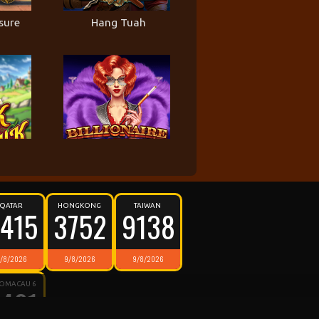
sure
Hang Tuah
the
Billionaire Party
k
QATAR
HONGKONG
TAIWAN
415
3752
9138
/8/2026
9/8/2026
9/8/2026
OMACAU 6
421