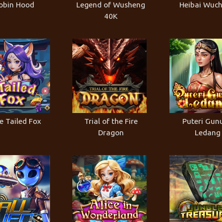
obin Hood
Legend of Wusheng
Heibai Wuc
40K
e Tailed Fox
Trial of the Fire
Puteri Gun
Dragon
Ledang