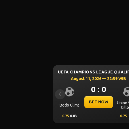
10/8/20
Night Bar
Fa
Fireworks
Lege
UEFA CHAMPIONS LEAGUE QUALIF
August 12, 2026 — 00:00 WIB
0 : 0
Previous
BET NOW
Kauno
Din
Zalgiris
Zag
-1.25
1.00
1.25