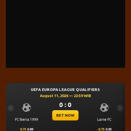
PA LEAGUE QUALIFIERS
UEFA CHAMPIONS L
11, 2026 — 22:59 WIB
August 11, 20
0 : 0
0 
Previous
Next
BET NOW
BET
Larne FC
Bodo Glimt
-0.75
0.93
0.75
0.77